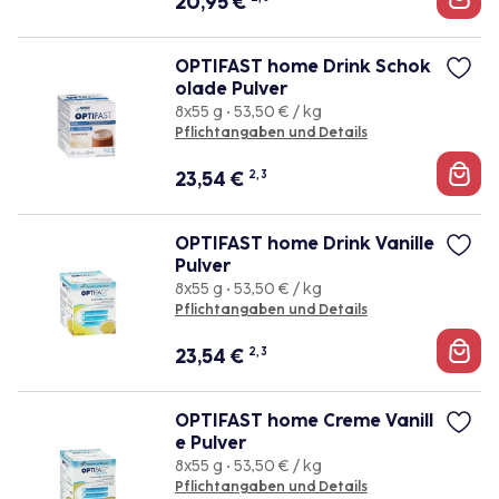
20,95
€
OPTIFAST home Drink Schok
olade Pulver
8x55 g • 53,50 € / kg
Pflichtangaben und Details
23,54
€
2, 3
OPTIFAST home Drink Vanille
Pulver
8x55 g • 53,50 € / kg
Pflichtangaben und Details
23,54
€
2, 3
OPTIFAST home Creme Vanill
e Pulver
8x55 g • 53,50 € / kg
Pflichtangaben und Details