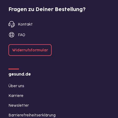
Fragen zu Deiner Bestellung?
Kontakt
FAQ
Widerrufsformular
gesund.de
Über uns
Karriere
Newsletter
Barrierefreiheitserklärung