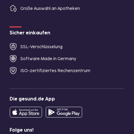
Große Auswahl an Apotheken
Sicher einkaufen
SSL-Verschlüsselung
Software Made in Germany
ISO-zertifiziertes Rechenzentrum
Die gesund.de App
Folge uns!