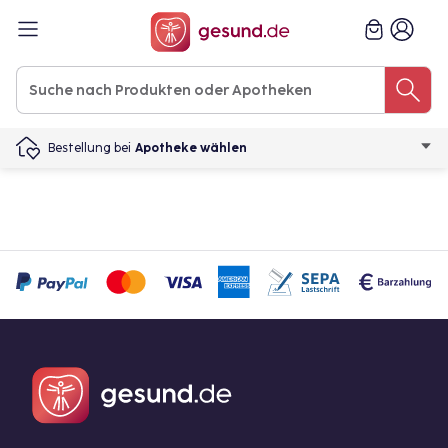
Bestellung bei
Apotheke wählen