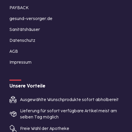
PAYBACK
gesund-versorger.de
Sanitätshäuser
Datenschutz
AGB
Impressum
Unsere Vorteile
Ausgewählte Wunschprodukte sofort abholbereit
Lieferung für sofort verfügbare Artikel meist am
selben Tag möglich
Freie Wahl der Apotheke