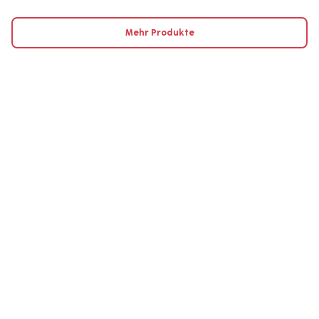
Mehr Produkte