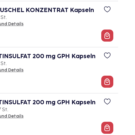
USCHEL KONZENTRAT Kapseln
 St.
und Details
INSULFAT 200 mg GPH Kapseln
 St.
und Details
INSULFAT 200 mg GPH Kapseln
/ St.
und Details