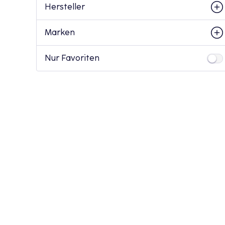
Hersteller
Marken
Nur Favoriten