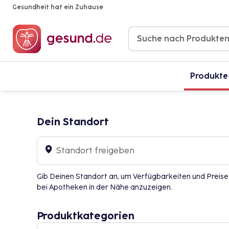
Gesundheit hat ein Zuhause
Produkte
Dein Standort
Standort freigeben
Gib Deinen Standort an, um Verfügbarkeiten und Preise
bei Apotheken in der Nähe anzuzeigen.
Produktkategorien