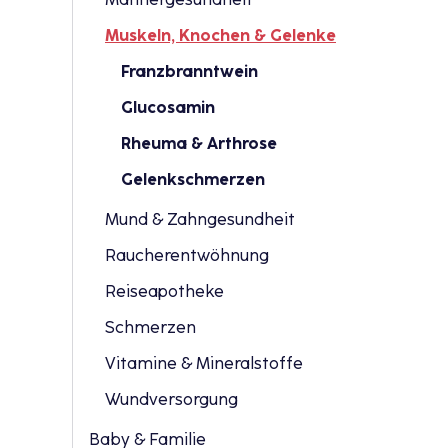
Muskeln, Knochen & Gelenke
Franzbranntwein
Glucosamin
Rheuma & Arthrose
Gelenkschmerzen
Mund & Zahngesundheit
Raucherentwöhnung
Reiseapotheke
Schmerzen
Vitamine & Mineralstoffe
Wundversorgung
Baby & Familie