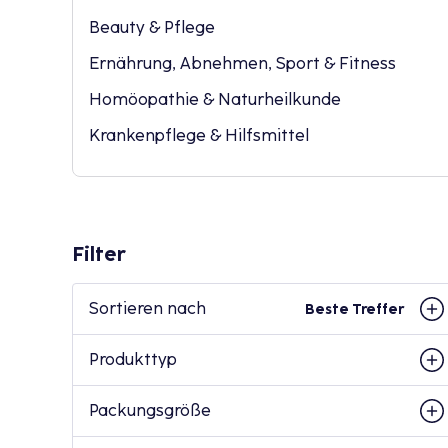
Beauty & Pflege
Ernährung, Abnehmen, Sport & Fitness
Homöopathie & Naturheilkunde
Krankenpflege & Hilfsmittel
Filter
Sortieren nach
Beste Treffer
Produkttyp
Packungsgröße