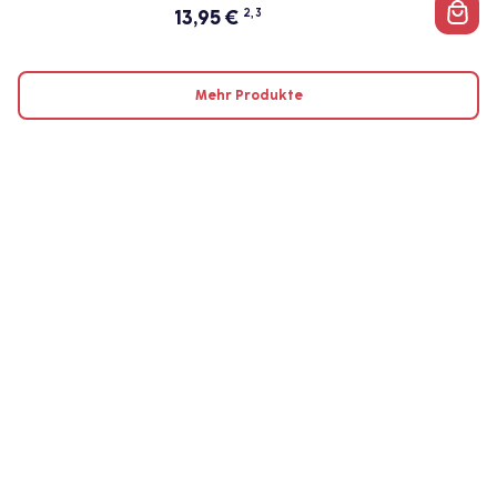
13,95
€
2, 3
Mehr Produkte