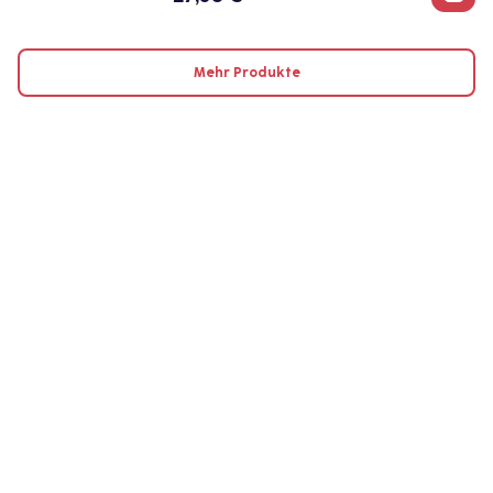
Mehr Produkte