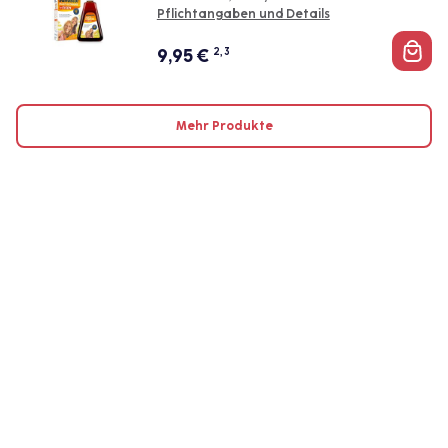
Pflichtangaben und Details
9,95
€
2, 3
Mehr Produkte