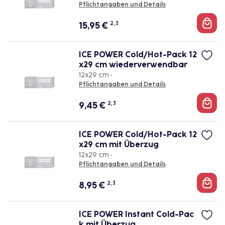
Pflichtangaben und Details
15,95
€
2, 3
ICE POWER Cold/Hot-Pack 12
x29 cm wiederverwendbar
12x29 cm •
Pflichtangaben und Details
9,45
€
2, 3
ICE POWER Cold/Hot-Pack 12
x29 cm mit Überzug
12x29 cm •
Pflichtangaben und Details
8,95
€
2, 3
ICE POWER Instant Cold-Pac
k mit Überzug