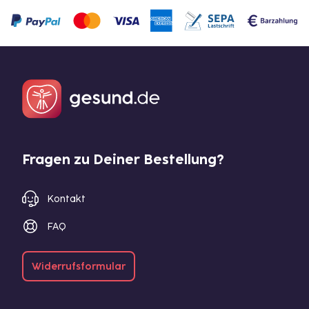
Fragen zu Deiner Bestellung?
Kontakt
FAQ
Widerrufsformular