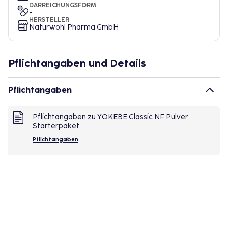
DARREICHUNGSFORM
-
HERSTELLER
Naturwohl Pharma GmbH
Pflichtangaben und Details
Pflichtangaben
Pflichtangaben zu YOKEBE Classic NF Pulver
Starterpaket.
Pflichtangaben