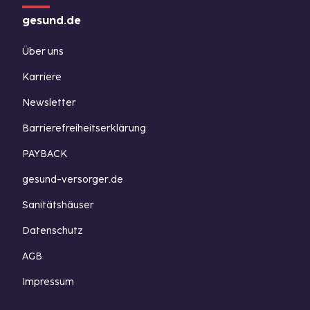
gesund.de
Über uns
Karriere
Newsletter
Barrierefreiheitserklärung
PAYBACK
gesund-versorger.de
Sanitätshäuser
Datenschutz
AGB
Impressum