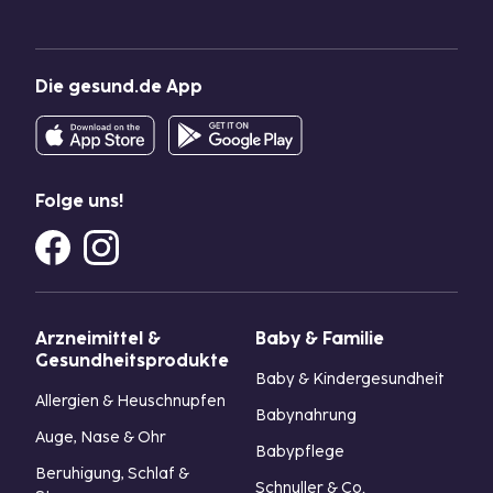
Die gesund.de App
Folge uns!
Arzneimittel &
Baby & Familie
Gesundheitsprodukte
Baby & Kindergesundheit
Allergien & Heuschnupfen
Babynahrung
Auge, Nase & Ohr
Babypflege
Beruhigung, Schlaf &
Schnuller & Co.