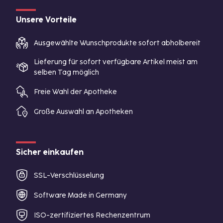
Unsere Vorteile
Ausgewählte Wunschprodukte sofort abholbereit
Lieferung für sofort verfügbare Artikel meist am
selben Tag möglich
Freie Wahl der Apotheke
Große Auswahl an Apotheken
Sicher einkaufen
SSL-Verschlüsselung
Software Made in Germany
ISO-zertifiziertes Rechenzentrum