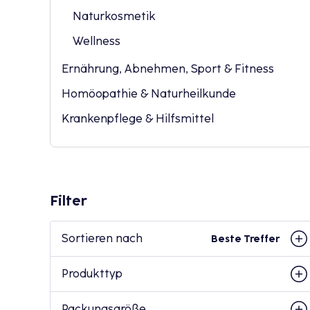
Naturkosmetik
Wellness
Ernährung, Abnehmen, Sport & Fitness
Homöopathie & Naturheilkunde
Krankenpflege & Hilfsmittel
Filter
Sortieren nach
Beste Treffer
Produkttyp
Packungsgröße