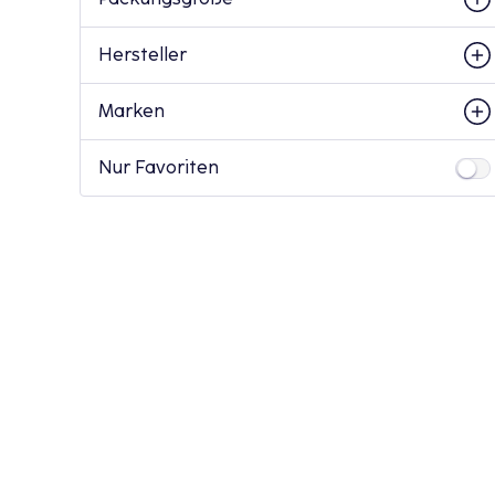
Hersteller
Marken
Nur Favoriten