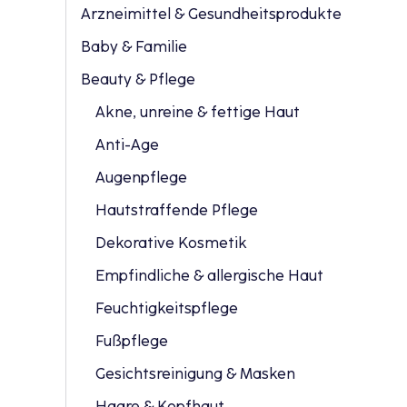
Arzneimittel & Gesundheitsprodukte
Baby & Familie
Beauty & Pflege
Akne, unreine & fettige Haut
Anti-Age
Augenpflege
Hautstraffende Pflege
Dekorative Kosmetik
Empfindliche & allergische Haut
Feuchtigkeitspflege
Fußpflege
Gesichtsreinigung & Masken
Haare & Kopfhaut