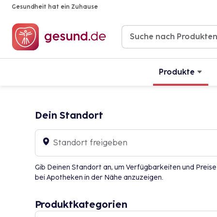
Gesundheit hat ein Zuhause
Produkte
Dein Standort
Standort freigeben
Gib Deinen Standort an, um Verfügbarkeiten und Preise
bei Apotheken in der Nähe anzuzeigen.
Produktkategorien