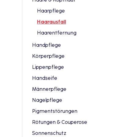
Haarpflege
Haarausfall
Haarentfernung
Handpflege
Körperpflege
Lippenpflege
Handseife
Männerpflege
Nagelpflege
Pigmentstörungen
Rötungen & Couperose
Sonnenschutz