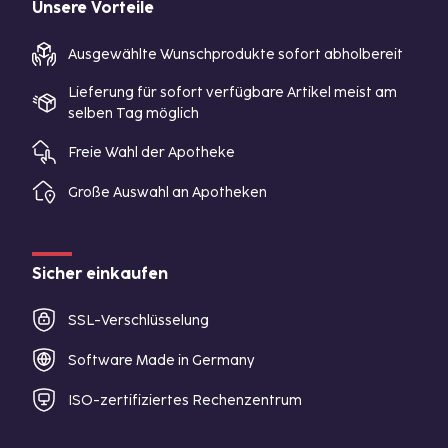
Unsere Vorteile
Ausgewählte Wunschprodukte sofort abholbereit
Lieferung für sofort verfügbare Artikel meist am
selben Tag möglich
Freie Wahl der Apotheke
Große Auswahl an Apotheken
Sicher einkaufen
SSL-Verschlüsselung
Software Made in Germany
ISO-zertifiziertes Rechenzentrum