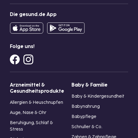
Die gesund.de App
Folge uns!
Arzneimittel &
Baby & Familie
Gesundheitsprodukte
Baby & Kindergesundheit
Allergien & Heuschnupfen
Babynahrung
Auge, Nase & Ohr
Babypflege
Beruhigung, Schlaf &
Schnuller & Co.
Stress
Zahnen & Zahnpflege