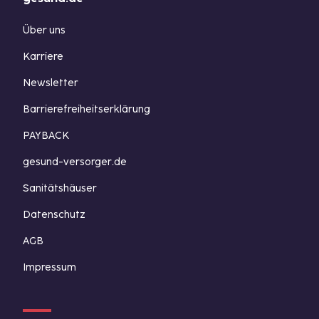
Über uns
Karriere
Newsletter
Barrierefreiheitserklärung
PAYBACK
gesund-versorger.de
Sanitätshäuser
Datenschutz
AGB
Impressum