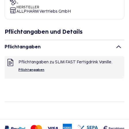
-
HERSTELLER
ALLPHARM Vertriebs GmbH
Pflichtangaben und Details
Pflichtangaben
Pflichtangaben zu SLIM FAST Fertigdrink Vanille.
Pflichtangaben