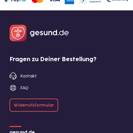
Fragen zu Deiner Bestellung?
Kontakt
FAQ
Widerrufsformular
gesund.de