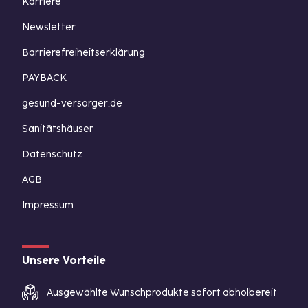
Karriere
Newsletter
Barrierefreiheitserklärung
PAYBACK
gesund-versorger.de
Sanitätshäuser
Datenschutz
AGB
Impressum
Unsere Vorteile
Ausgewählte Wunschprodukte sofort abholbereit