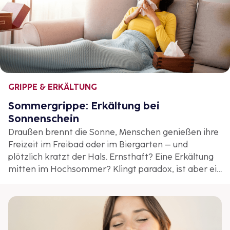
GRIPPE & ERKÄLTUNG
Sommergrippe: Erkältung bei
Sonnenschein
Draußen brennt die Sonne, Menschen genießen ihre
Freizeit im Freibad oder im Biergarten – und
plötzlich kratzt der Hals. Ernsthaft? Eine Erkältung
mitten im Hochsommer? Klingt paradox, ist aber ein
weit verbreitetes Phänomen.