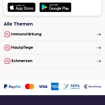
Alle Themen
Immunstärkung
Hautpflege
Schmerzen