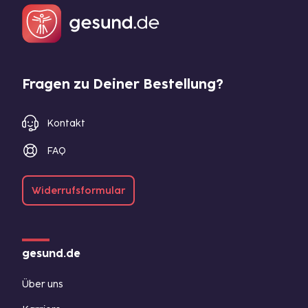
Fragen zu Deiner Bestellung?
Kontakt
FAQ
Widerrufsformular
gesund.de
Über uns