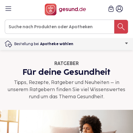
Bestellung bei
Apotheke wählen
RATGEBER
Für deine Gesundheit
Tipps, Rezepte, Ratgeber und Neuheiten – in
unserem Ratgebern finden Sie viel Wissenswertes
rund um das Thema Gesundheit.