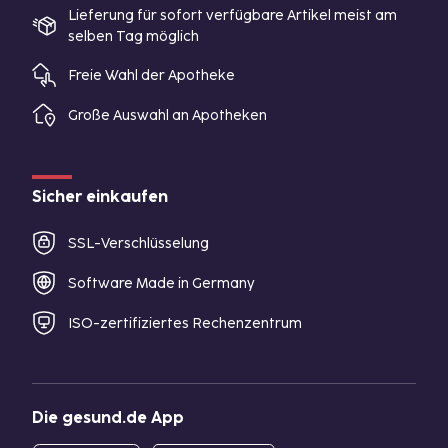
Lieferung für sofort verfügbare Artikel meist am
selben Tag möglich
Freie Wahl der Apotheke
Große Auswahl an Apotheken
Sicher einkaufen
SSL-Verschlüsselung
Software Made in Germany
ISO-zertifiziertes Rechenzentrum
Die gesund.de App