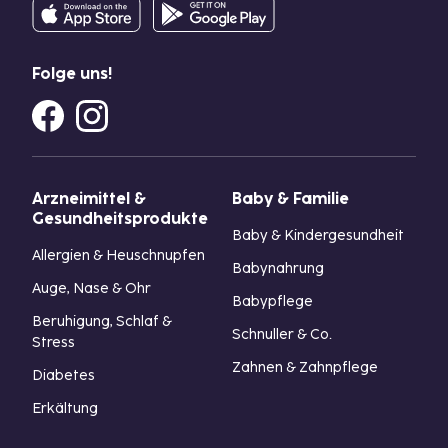
Folge uns!
Arzneimittel &
Baby & Familie
Gesundheitsprodukte
Baby & Kindergesundheit
Allergien & Heuschnupfen
Babynahrung
Auge, Nase & Ohr
Babypflege
Beruhigung, Schlaf &
Schnuller & Co.
Stress
Zahnen & Zahnpflege
Diabetes
Erkältung