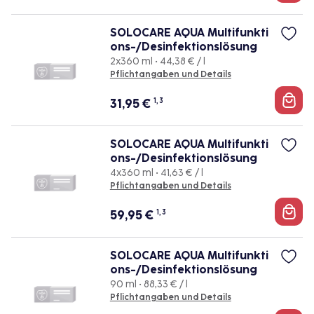
SOLOCARE AQUA Multifunkti
ons-/Desinfektionslösung
2x360 ml • 44,38 € / l
Pflichtangaben und Details
31,95
€
1, 3
SOLOCARE AQUA Multifunkti
ons-/Desinfektionslösung
4x360 ml • 41,63 € / l
Pflichtangaben und Details
59,95
€
1, 3
SOLOCARE AQUA Multifunkti
ons-/Desinfektionslösung
90 ml • 88,33 € / l
Pflichtangaben und Details