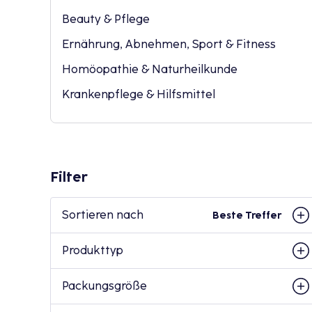
Beauty & Pflege
Ernährung, Abnehmen, Sport & Fitness
Homöopathie & Naturheilkunde
Krankenpflege & Hilfsmittel
Filter
Sortieren nach
Beste Treffer
Produkttyp
Packungsgröße