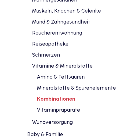
Muskeln, Knochen & Gelenke
Mund & Zahngesundheit
Raucherentwöhnung
Reiseapotheke
Schmerzen
Vitamine & Mineralstoffe
Amino & Fettsäuren
Mineralstoffe & Spurenelemente
Kombinationen
Vitaminpräparate
Wundversorgung
Baby & Familie