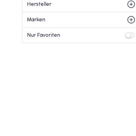
Hersteller
Marken
Nur Favoriten