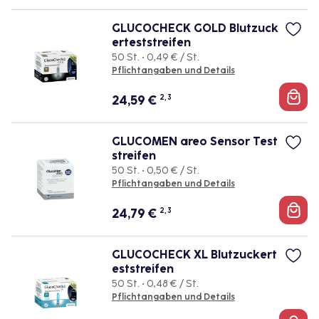
GLUCOCHECK GOLD Blutzuck
erteststreifen
50 St. • 0,49 € / St.
Pflichtangaben und Details
24,59
€
2, 3
GLUCOMEN areo Sensor Test
streifen
50 St. • 0,50 € / St.
Pflichtangaben und Details
24,79
€
2, 3
GLUCOCHECK XL Blutzuckert
eststreifen
50 St. • 0,48 € / St.
Pflichtangaben und Details