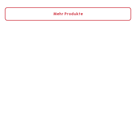
Mehr Produkte