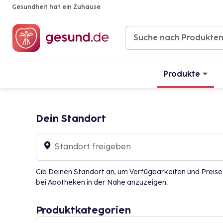
Gesundheit hat ein Zuhause
Produkte
Dein Standort
Standort freigeben
Gib Deinen Standort an, um Verfügbarkeiten und Preise
bei Apotheken in der Nähe anzuzeigen.
Produktkategorien