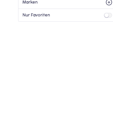
Marken
Nur Favoriten