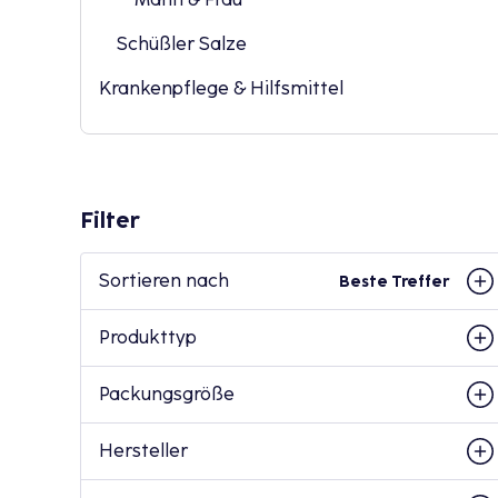
Schüßler Salze
Krankenpflege & Hilfsmittel
Filter
Sortieren nach
Beste Treffer
Produkttyp
Packungsgröße
Hersteller