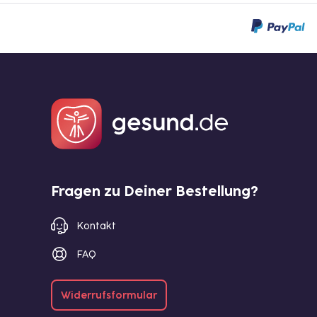
Fragen zu Deiner Bestellung?
Kontakt
FAQ
Widerrufsformular