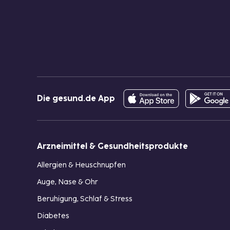
Die gesund.de App
Arzneimittel & Gesundheitsprodukte
Allergien & Heuschnupfen
Auge, Nase & Ohr
Beruhigung, Schlaf & Stress
Diabetes