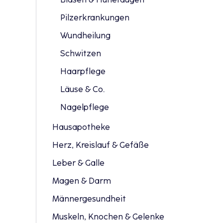
Pilzerkrankungen
Wundheilung
Schwitzen
Haarpflege
Läuse & Co.
Nagelpflege
Hausapotheke
Herz, Kreislauf & Gefäße
Leber & Galle
Magen & Darm
Männergesundheit
Muskeln, Knochen & Gelenke