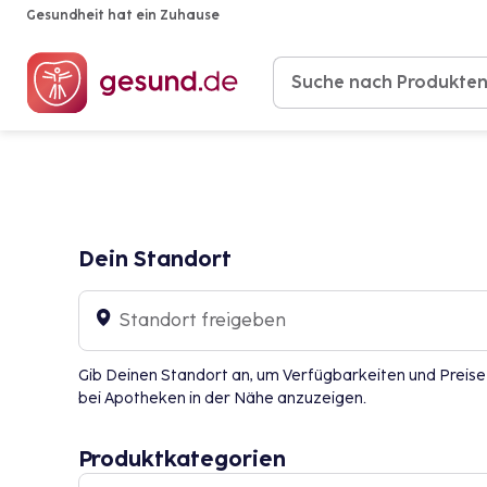
Gesundheit hat ein Zuhause
Produkte
Dein Standort
Standort freigeben
Gib Deinen Standort an, um Verfügbarkeiten und Preise
bei Apotheken in der Nähe anzuzeigen.
Produktkategorien