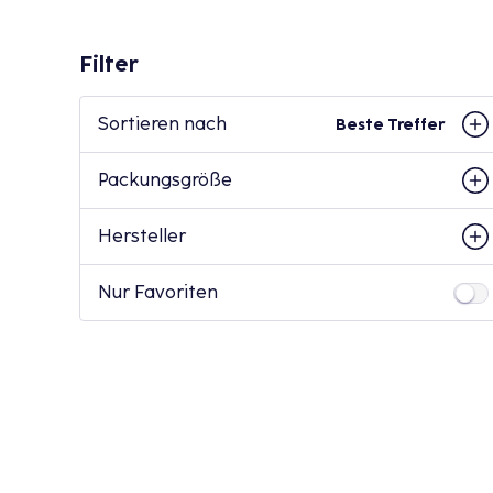
Filter
Sortieren nach
Beste Treffer
Packungsgröße
Hersteller
Nur Favoriten