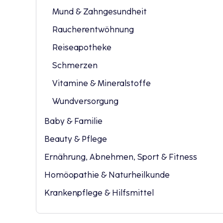
Mund & Zahngesundheit
Raucherentwöhnung
Reiseapotheke
Schmerzen
Vitamine & Mineralstoffe
Wundversorgung
Baby & Familie
Beauty & Pflege
Ernährung, Abnehmen, Sport & Fitness
Homöopathie & Naturheilkunde
Krankenpflege & Hilfsmittel