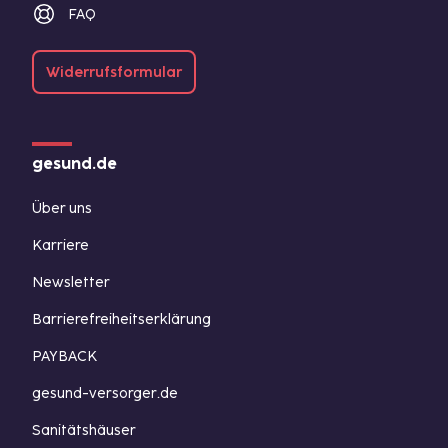
FAQ
Widerrufsformular
gesund.de
Über uns
Karriere
Newsletter
Barrierefreiheitserklärung
PAYBACK
gesund-versorger.de
Sanitätshäuser