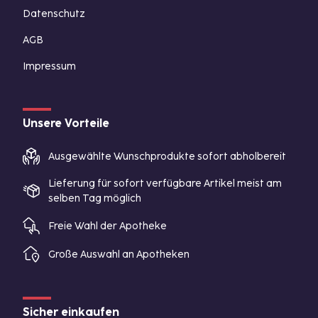
Datenschutz
AGB
Impressum
Unsere Vorteile
Ausgewählte Wunschprodukte sofort abholbereit
Lieferung für sofort verfügbare Artikel meist am
selben Tag möglich
Freie Wahl der Apotheke
Große Auswahl an Apotheken
Sicher einkaufen