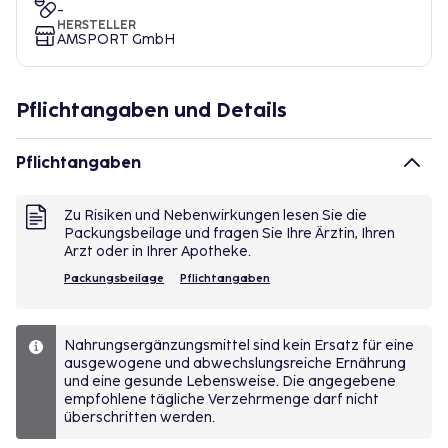
-
HERSTELLER
AMSPORT GmbH
Pflichtangaben und Details
Pflichtangaben
Zu Risiken und Nebenwirkungen lesen Sie die
Packungsbeilage und fragen Sie Ihre Ärztin, Ihren
Arzt oder in Ihrer Apotheke.
Packungsbeilage
Pflichtangaben
Nahrungsergänzungsmittel sind kein Ersatz für eine
ausgewogene und abwechslungsreiche Ernährung
und eine gesunde Lebensweise. Die angegebene
empfohlene tägliche Verzehrmenge darf nicht
überschritten werden.