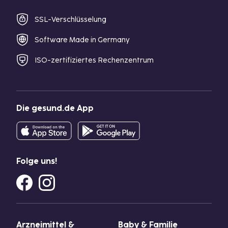
SSL-Verschlüsselung
Software Made in Germany
ISO-zertifiziertes Rechenzentrum
Die gesund.de App
Folge uns!
Arzneimittel &
Baby & Familie