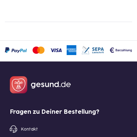
Fragen zu Deiner Bestellung?
Kontakt