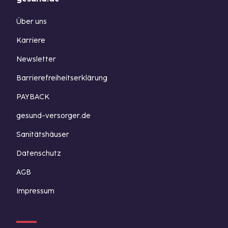
Über uns
Karriere
Newsletter
Barrierefreiheitserklärung
PAYBACK
gesund-versorger.de
Sanitätshäuser
Datenschutz
AGB
Impressum