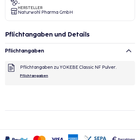
-
HERSTELLER
Naturwohl Pharma GmbH
Pflichtangaben und Details
Pflichtangaben
Pflichtangaben zu YOKEBE Classic NF Pulver.
Pflichtangaben