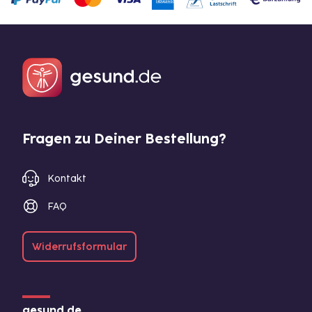
Fragen zu Deiner Bestellung?
Kontakt
FAQ
Widerrufsformular
gesund.de