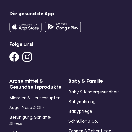
Die gesund.de App
Folge uns!
Arzneimittel &
Baby & Familie
Gesundheitsprodukte
Baby & Kindergesundheit
Allergien & Heuschnupfen
Babynahrung
Auge, Nase & Ohr
Babypflege
Beruhigung, Schlaf &
Schnuller & Co.
Stress
Zahnen & Zahnpflege