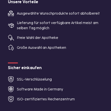
Unsere Vorteile
Ausgewählte Wunschprodukte sofort abholbereit
Lieferung für sofort verfügbare Artikel meist am
selben Tag möglich
Freie Wahl der Apotheke
Große Auswahl an Apotheken
Sicher einkaufen
SSL-Verschlüsselung
Software Made in Germany
ISO-zertifiziertes Rechenzentrum