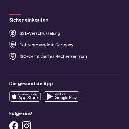
Sicher einkaufen
SSL-Verschlüsselung
Software Made in Germany
ISO-zertifiziertes Rechenzentrum
Die gesund.de App
Folge uns!