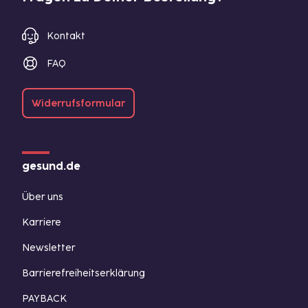
Kontakt
FAQ
Widerrufsformular
gesund.de
Über uns
Karriere
Newsletter
Barrierefreiheitserklärung
PAYBACK