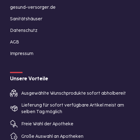
gesund-versorger.de
Sanitätshäuser
Datenschutz
AGB
Impressum
Unsere Vorteile
Ausgewählte Wunschprodukte sofort abholbereit
Lieferung für sofort verfügbare Artikel meist am
selben Tag möglich
Freie Wahl der Apotheke
Große Auswahl an Apotheken