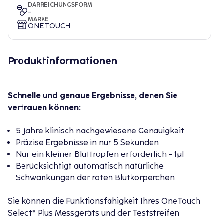
DARREICHUNGSFORM
-
MARKE
ONE TOUCH
Produktinformationen
Schnelle und genaue Ergebnisse, denen Sie
vertrauen können:
5 Jahre klinisch nachgewiesene Genauigkeit
Präzise Ergebnisse in nur 5 Sekunden
Nur ein kleiner Bluttropfen erforderlich - 1μl
Berücksichtigt automatisch natürliche
Schwankungen der roten Blutkörperchen
Sie können die Funktionsfähigkeit Ihres OneTouch
Select® Plus Messgeräts und der Teststreifen