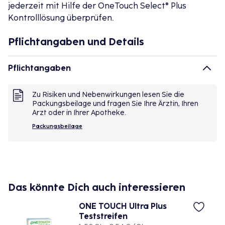
jederzeit mit Hilfe der OneTouch Select® Plus
Kontrolllösung überprüfen.
Pflichtangaben und Details
Pflichtangaben
Zu Risiken und Nebenwirkungen lesen Sie die
Packungsbeilage und fragen Sie Ihre Ärztin, Ihren
Arzt oder in Ihrer Apotheke.
Packungsbeilage
Das könnte Dich auch interessieren
ONE TOUCH Ultra Plus
Teststreifen