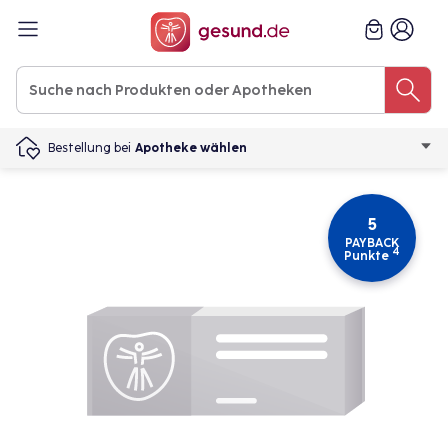
Bestellung bei
Apotheke wählen
5
PAYBACK
4
Punkte