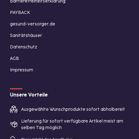
Barrierefreiheitserklärung
PAYBACK
gesund-versorger.de
Sanitätshäuser
Datenschutz
AGB
Impressum
Unsere Vorteile
Ausgewählte Wunschprodukte sofort abholbereit
Lieferung für sofort verfügbare Artikel meist am
selben Tag möglich