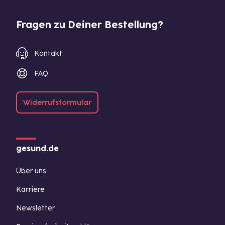
Fragen zu Deiner Bestellung?
Kontakt
FAQ
Widerrufsformular
gesund.de
Über uns
Karriere
Newsletter