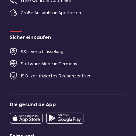
Freie Wahl der Apotheke
Große Auswahl an Apotheken
Sicher einkaufen
SSL-Verschlüsselung
Software Made in Germany
ISO-zertifiziertes Rechenzentrum
Die gesund.de App