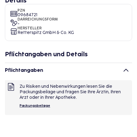
Details
PZN
09684721
DARREICHUNGSFORM
-
HERSTELLER
Retterspitz GmbH & Co. KG
Pflichtangaben und Details
Pflichtangaben
Zu Risiken und Nebenwirkungen lesen Sie die
Packungsbeilage und fragen Sie Ihre Ärztin, Ihren
Arzt oder in Ihrer Apotheke.
Packungsbeilage