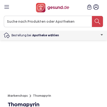
Bestellung bei
Apotheke wählen
Markenshops
Thomapyrin
Thomapyrin