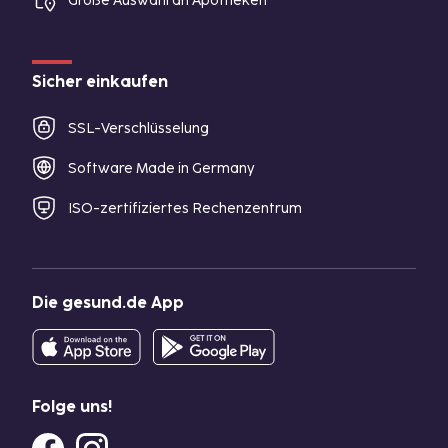
Große Auswahl an Apotheken
Sicher einkaufen
SSL-Verschlüsselung
Software Made in Germany
ISO-zertifiziertes Rechenzentrum
Die gesund.de App
Folge uns!