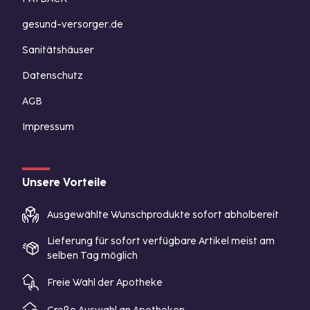
gesund-versorger.de
Sanitätshäuser
Datenschutz
AGB
Impressum
Unsere Vorteile
Ausgewählte Wunschprodukte sofort abholbereit
Lieferung für sofort verfügbare Artikel meist am
selben Tag möglich
Freie Wahl der Apotheke