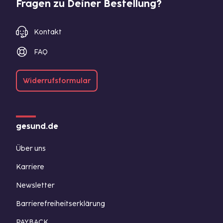
Fragen zu Deiner Bestellung?
Kontakt
FAQ
Widerrufsformular
gesund.de
Über uns
Karriere
Newsletter
Barrierefreiheitserklärung
PAYBACK