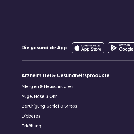
Die gesund.de App
Arzneimittel & Gesundheitsprodukte
Allergien & Heuschnupfen
Auge, Nase & Ohr
Beruhigung, Schlaf & Stress
Diabetes
Erkältung