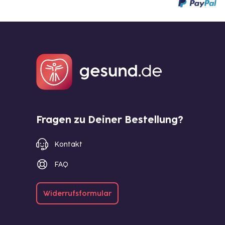
Fragen zu Deiner Bestellung?
Kontakt
FAQ
Widerrufsformular