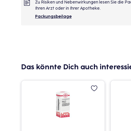
Zu Risiken und Nebenwirkungen lesen Sie die Pac
Ihren Arzt oder in Ihrer Apotheke.
Packungsbeilage
Das könnte Dich auch interessi