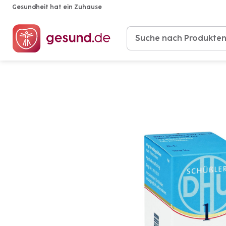
Gesundheit hat ein Zuhause
Produkte