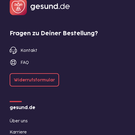
Fragen zu Deiner Bestellung?
Kontakt
FAQ
Widerrufsformular
gesund.de
Über uns
Karriere