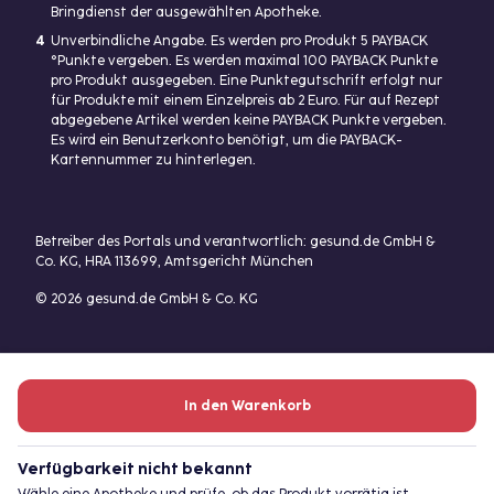
Bringdienst der ausgewählten Apotheke.
4
Unverbindliche Angabe. Es werden pro Produkt 5 PAYBACK
°Punkte vergeben. Es werden maximal 100 PAYBACK Punkte
pro Produkt ausgegeben. Eine Punktegutschrift erfolgt nur
für Produkte mit einem Einzelpreis ab 2 Euro. Für auf Rezept
abgegebene Artikel werden keine PAYBACK Punkte vergeben.
Es wird ein Benutzerkonto benötigt, um die PAYBACK-
Kartennummer zu hinterlegen.
Betreiber des Portals und verantwortlich: gesund.de GmbH &
Co. KG, HRA 113699, Amtsgericht München
© 2026 gesund.de GmbH & Co. KG
In den Warenkorb
Verfügbarkeit nicht bekannt