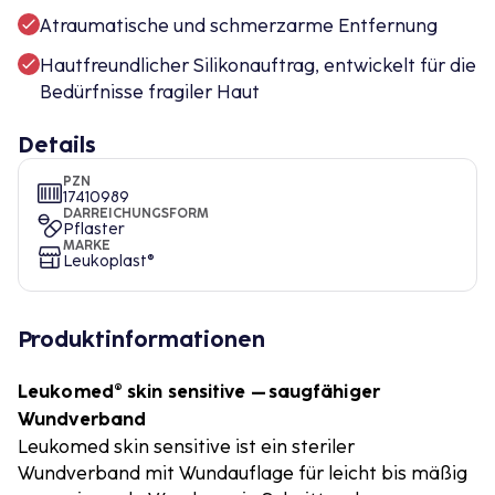
Atraumatische und schmerzarme Entfernung
Hautfreundlicher Silikonauftrag, entwickelt für die
Bedürfnisse fragiler Haut
Details
PZN
17410989
DARREICHUNGSFORM
Pflaster
MARKE
Leukoplast®
Produktinformationen
Leukomed® skin sensitive – saugfähiger
Wundverband
Leukomed skin sensitive ist ein steriler
Wundverband mit Wundauflage für leicht bis mäßig