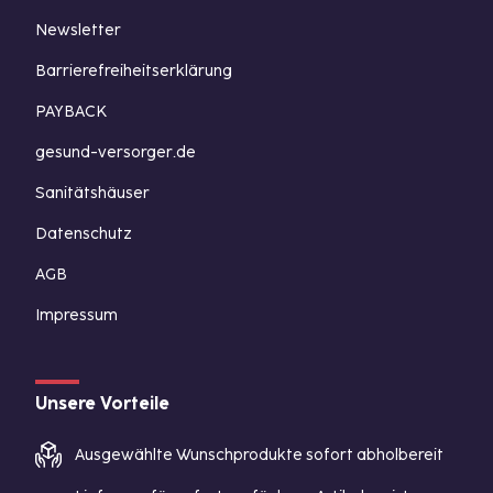
Newsletter
Barrierefreiheitserklärung
PAYBACK
gesund-versorger.de
Sanitätshäuser
Datenschutz
AGB
Impressum
Unsere Vorteile
Ausgewählte Wunschprodukte sofort abholbereit