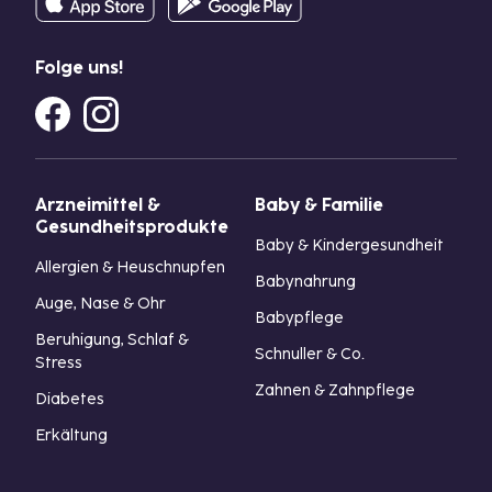
Folge uns!
Arzneimittel &
Baby & Familie
Gesundheitsprodukte
Baby & Kindergesundheit
Allergien & Heuschnupfen
Babynahrung
Auge, Nase & Ohr
Babypflege
Beruhigung, Schlaf &
Schnuller & Co.
Stress
Zahnen & Zahnpflege
Diabetes
Erkältung