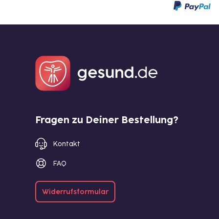
Fragen zu Deiner Bestellung?
Kontakt
FAQ
Widerrufsformular