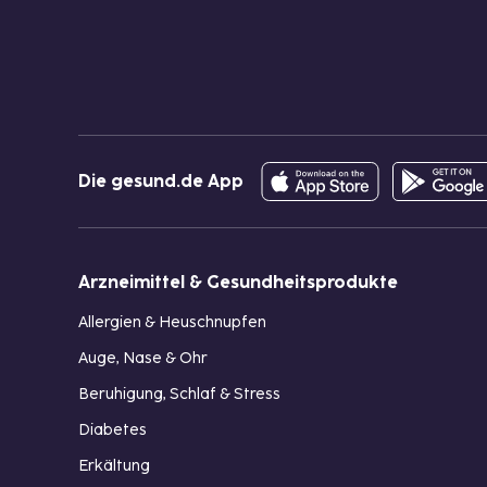
Die gesund.de App
Arzneimittel & Gesundheitsprodukte
Allergien & Heuschnupfen
Auge, Nase & Ohr
Beruhigung, Schlaf & Stress
Diabetes
Erkältung