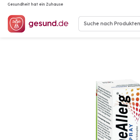
Gesundheit hat ein Zuhause
Produkte