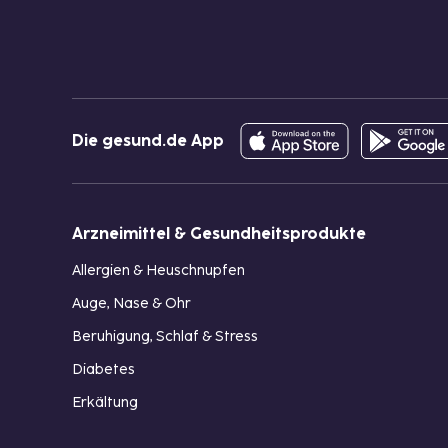
Die gesund.de App
Arzneimittel & Gesundheitsprodukte
Allergien & Heuschnupfen
Auge, Nase & Ohr
Beruhigung, Schlaf & Stress
Diabetes
Erkältung