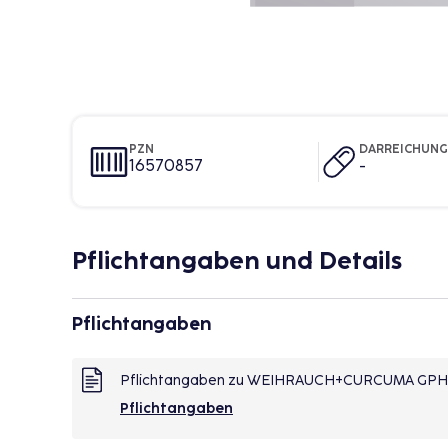
PZN
DARREICHUN
16570857
-
Pflichtangaben und Details
Pflichtangaben
Pflichtangaben zu WEIHRAUCH+CURCUMA GPH 
Pflichtangaben