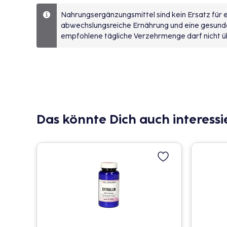
Nahrungsergänzungsmittel sind kein Ersatz für
abwechslungsreiche Ernährung und eine gesun
empfohlene tägliche Verzehrmenge darf nicht ü
Das könnte Dich auch interessi