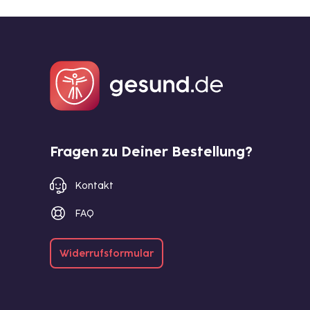
Fragen zu Deiner Bestellung?
Kontakt
FAQ
Widerrufsformular