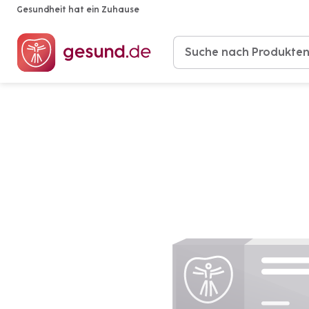
Gesundheit hat ein Zuhause
Produkte