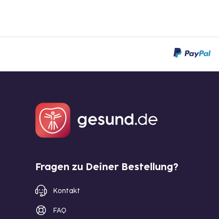
Fragen zu Deiner Bestellung?
Kontakt
FAQ