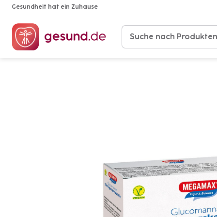
Gesundheit hat ein Zuhause
Produkte