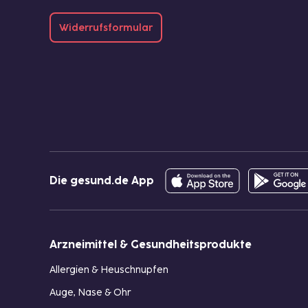
Widerrufsformular
Die gesund.de App
Arzneimittel & Gesundheitsprodukte
Allergien & Heuschnupfen
Auge, Nase & Ohr