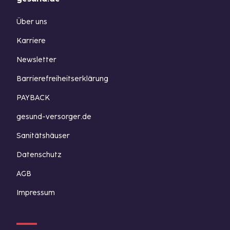
Über uns
Karriere
Newsletter
Barrierefreiheitserklärung
PAYBACK
gesund-versorger.de
Sanitätshäuser
Datenschutz
AGB
Impressum