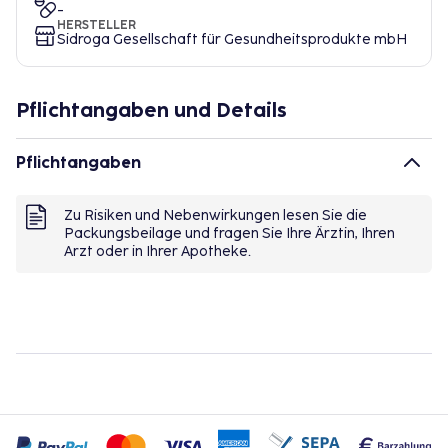
-
HERSTELLER
Sidroga Gesellschaft für Gesundheitsprodukte mbH
Pflichtangaben und Details
Pflichtangaben
Zu Risiken und Nebenwirkungen lesen Sie die
Packungsbeilage und fragen Sie Ihre Ärztin, Ihren
Arzt oder in Ihrer Apotheke.