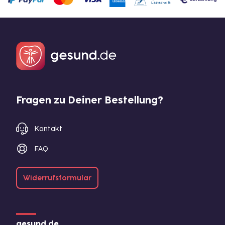
Fragen zu Deiner Bestellung?
Kontakt
FAQ
Widerrufsformular
gesund.de