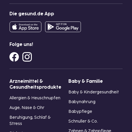
Die gesund.de App
Folge uns!
Arzneimittel &
Baby & Familie
Gesundheitsprodukte
Baby & Kindergesundheit
Allergien & Heuschnupfen
Babynahrung
Auge, Nase & Ohr
Babypflege
Beruhigung, Schlaf &
Schnuller & Co.
Stress
Zahnen & Zahnpflege