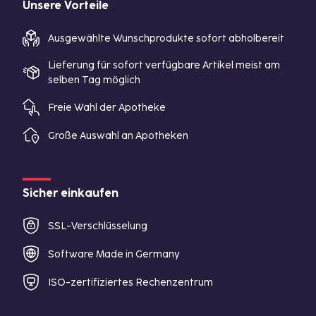
Unsere Vorteile
Ausgewählte Wunschprodukte sofort abholbereit
Lieferung für sofort verfügbare Artikel meist am
selben Tag möglich
Freie Wahl der Apotheke
Große Auswahl an Apotheken
Sicher einkaufen
SSL-Verschlüsselung
Software Made in Germany
ISO-zertifiziertes Rechenzentrum