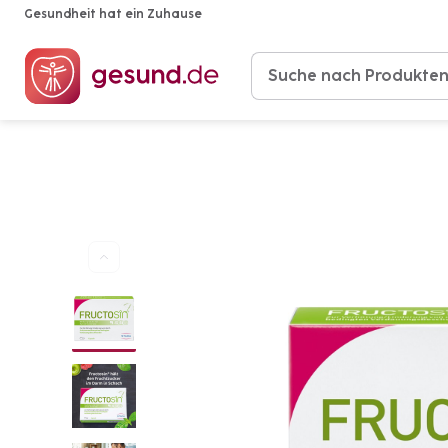
Gesundheit hat ein Zuhause
Produkte