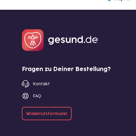
Fragen zu Deiner Bestellung?
Kontakt
FAQ
Widerrufsformular