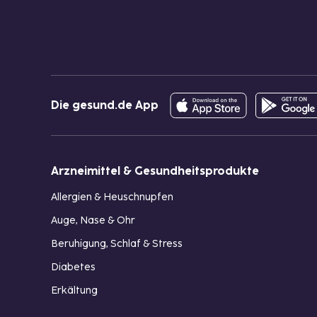
Die gesund.de App
Arzneimittel & Gesundheitsprodukte
Allergien & Heuschnupfen
Auge, Nase & Ohr
Beruhigung, Schlaf & Stress
Diabetes
Erkältung