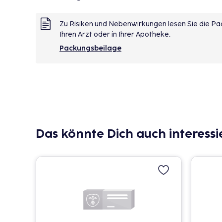
Zu Risiken und Nebenwirkungen lesen Sie die Pac
Ihren Arzt oder in Ihrer Apotheke.
Packungsbeilage
Das könnte Dich auch interessi