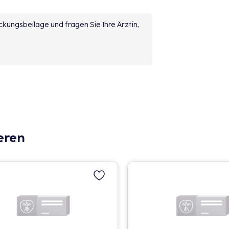
kungsbeilage und fragen Sie Ihre Ärztin,
eren