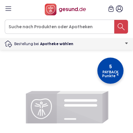
Bestellung bei
Apotheke wählen
5
PAYBACK
4
Punkte