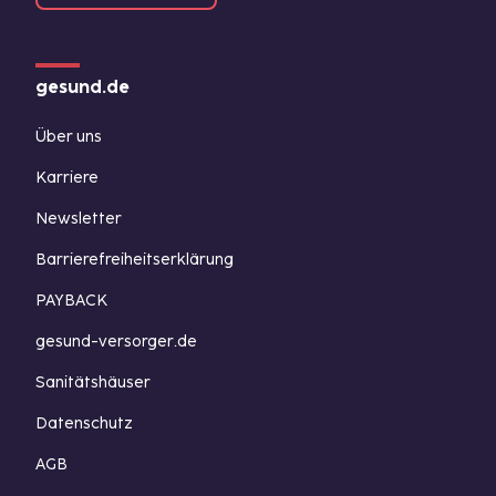
gesund.de
Über uns
Karriere
Newsletter
Barrierefreiheitserklärung
PAYBACK
gesund-versorger.de
Sanitätshäuser
Datenschutz
AGB