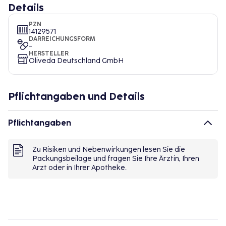
Details
PZN
14129571
DARREICHUNGSFORM
-
HERSTELLER
Oliveda Deutschland GmbH
Pflichtangaben und Details
Pflichtangaben
Zu Risiken und Nebenwirkungen lesen Sie die
Packungsbeilage und fragen Sie Ihre Ärztin, Ihren
Arzt oder in Ihrer Apotheke.