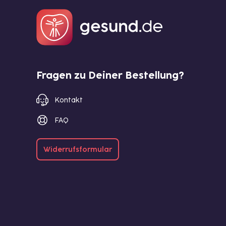
Fragen zu Deiner Bestellung?
Kontakt
FAQ
Widerrufsformular