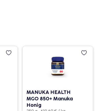
MANUKA HEALTH
MGO 850+ Manuka
Honig