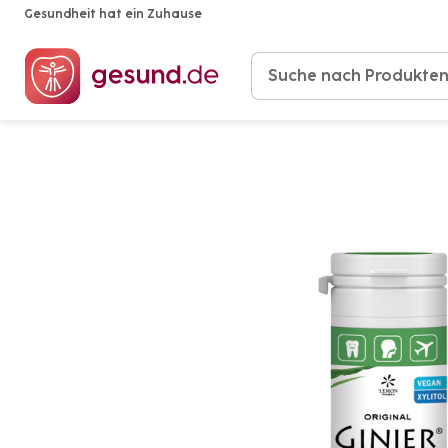
Gesundheit hat ein Zuhause
Produkte