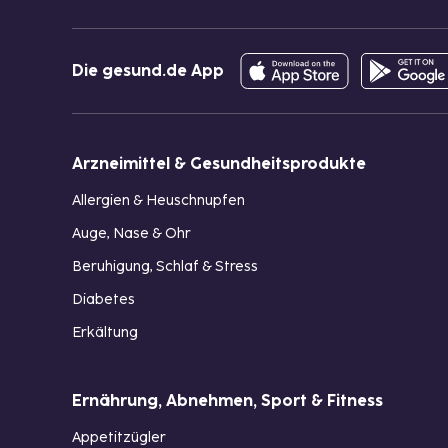
Die gesund.de App
Arzneimittel & Gesundheitsprodukte
Allergien & Heuschnupfen
Auge, Nase & Ohr
Beruhigung, Schlaf & Stress
Diabetes
Erkältung
Ernährung, Abnehmen, Sport & Fitness
Appetitzügler