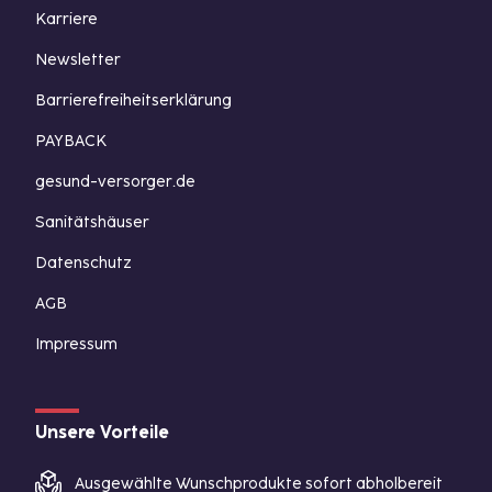
Karriere
Newsletter
Barrierefreiheitserklärung
PAYBACK
gesund-versorger.de
Sanitätshäuser
Datenschutz
AGB
Impressum
Unsere Vorteile
Ausgewählte Wunschprodukte sofort abholbereit