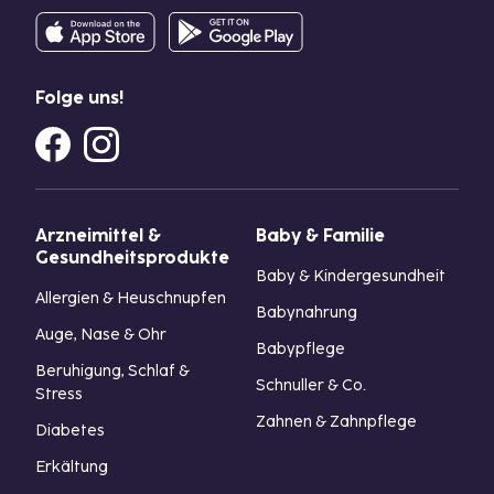
Folge uns!
Arzneimittel &
Baby & Familie
Gesundheitsprodukte
Baby & Kindergesundheit
Allergien & Heuschnupfen
Babynahrung
Auge, Nase & Ohr
Babypflege
Beruhigung, Schlaf &
Schnuller & Co.
Stress
Zahnen & Zahnpflege
Diabetes
Erkältung