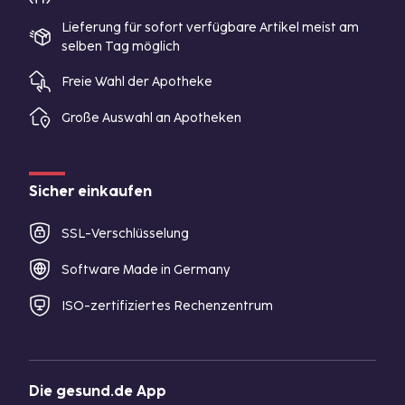
Lieferung für sofort verfügbare Artikel meist am
selben Tag möglich
Freie Wahl der Apotheke
Große Auswahl an Apotheken
Sicher einkaufen
SSL-Verschlüsselung
Software Made in Germany
ISO-zertifiziertes Rechenzentrum
Die gesund.de App