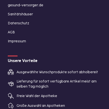
gesund-versorger.de
Sanitätshäuser
Datenschutz
AGB
Impressum
Unsere Vorteile
Ausgewählte Wunschprodukte sofort abholbereit
Lieferung für sofort verfügbare Artikel meist am
selben Tag möglich
Freie Wahl der Apotheke
Große Auswahl an Apotheken