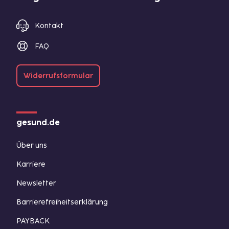
Kontakt
FAQ
Widerrufsformular
gesund.de
Über uns
Karriere
Newsletter
Barrierefreiheitserklärung
PAYBACK