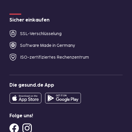
Sicher einkaufen
SSL-Verschlüsselung
Software Made in Germany
ISO-zertifiziertes Rechenzentrum
Die gesund.de App
Folge uns!