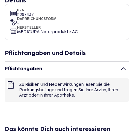
Details
PZN
11887437
DARREICHUNGSFORM
-
HERSTELLER
MEDICURA Naturprodukte AG
Pflichtangaben und Details
Pflichtangaben
Zu Risiken und Nebenwirkungen lesen Sie die
Packungsbeilage und fragen Sie Ihre Ärztin, Ihren
Arzt oder in Ihrer Apotheke.
Das könnte Dich auch interessieren