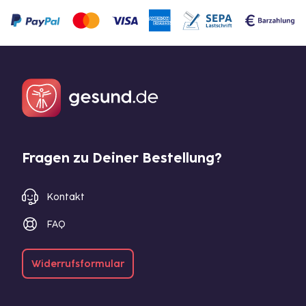
Fragen zu Deiner Bestellung?
Kontakt
FAQ
Widerrufsformular