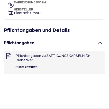
DARREICHUNGSFORM
-
HERSTELLER
PlantaVis GmbH
Pflichtangaben und Details
Pflichtangaben
Pflichtangaben zu SÄTTIGUNGSKAPSELN für
Diabetiker.
Pflichtangaben