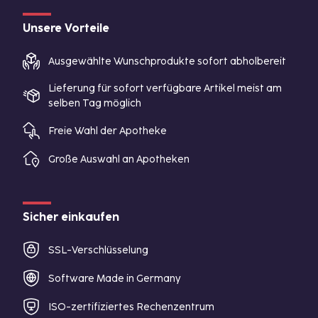
Unsere Vorteile
Ausgewählte Wunschprodukte sofort abholbereit
Lieferung für sofort verfügbare Artikel meist am
selben Tag möglich
Freie Wahl der Apotheke
Große Auswahl an Apotheken
Sicher einkaufen
SSL-Verschlüsselung
Software Made in Germany
ISO-zertifiziertes Rechenzentrum