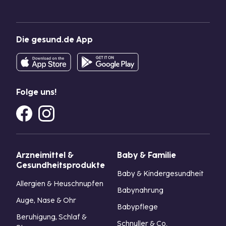
Die gesund.de App
Folge uns!
Arzneimittel &
Baby & Familie
Gesundheitsprodukte
Baby & Kindergesundheit
Allergien & Heuschnupfen
Babynahrung
Auge, Nase & Ohr
Babypflege
Beruhigung, Schlaf &
Schnuller & Co.