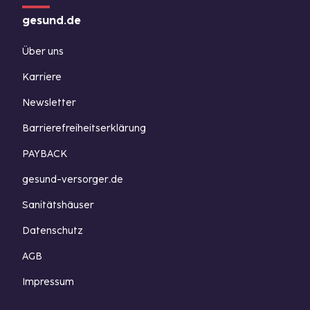
gesund.de
Über uns
Karriere
Newsletter
Barrierefreiheitserklärung
PAYBACK
gesund-versorger.de
Sanitätshäuser
Datenschutz
AGB
Impressum