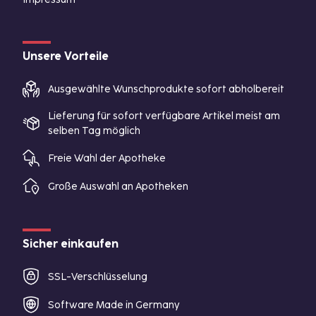
Unsere Vorteile
Ausgewählte Wunschprodukte sofort abholbereit
Lieferung für sofort verfügbare Artikel meist am
selben Tag möglich
Freie Wahl der Apotheke
Große Auswahl an Apotheken
Sicher einkaufen
SSL-Verschlüsselung
Software Made in Germany