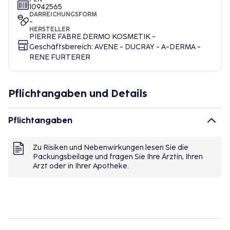
10942565
DARREICHUNGSFORM
-
HERSTELLER
PIERRE FABRE DERMO KOSMETIK -
Geschäftsbereich: AVENE - DUCRAY - A-DERMA -
RENE FURTERER
Pflichtangaben und Details
Pflichtangaben
Zu Risiken und Nebenwirkungen lesen Sie die
Packungsbeilage und fragen Sie Ihre Ärztin, Ihren
Arzt oder in Ihrer Apotheke.