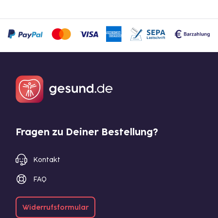
Fragen zu Deiner Bestellung?
Kontakt
FAQ
Widerrufsformular