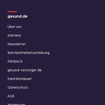
gesund.de
Über uns
Karriere
Newsletter
Barrierefreiheitserklärung
PAYBACK
gesund-versorger.de
Sanitätshäuser
Datenschutz
AGB
Impressum