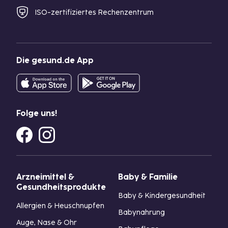
ISO-zertifiziertes Rechenzentrum
Die gesund.de App
Folge uns!
Arzneimittel &
Baby & Familie
Gesundheitsprodukte
Baby & Kindergesundheit
Allergien & Heuschnupfen
Babynahrung
Auge, Nase & Ohr