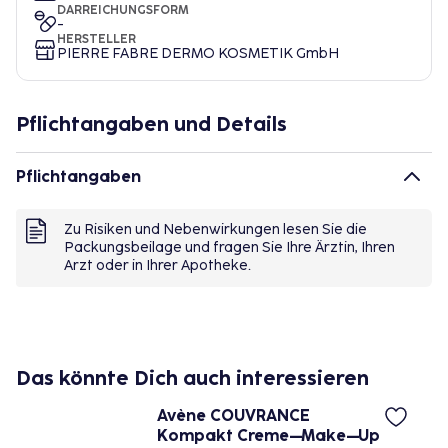
DARREICHUNGSFORM
-
HERSTELLER
PIERRE FABRE DERMO KOSMETIK GmbH
Pflichtangaben und Details
Pflichtangaben
Zu Risiken und Nebenwirkungen lesen Sie die
Packungsbeilage und fragen Sie Ihre Ärztin, Ihren
Arzt oder in Ihrer Apotheke.
Das könnte Dich auch interessieren
Avène COUVRANCE
Kompakt Creme–Make–Up