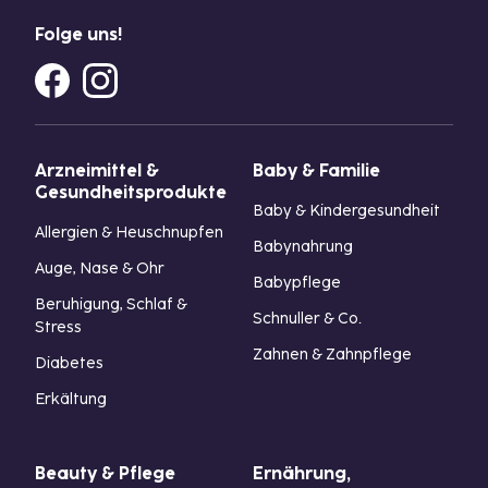
Folge uns!
Arzneimittel &
Baby & Familie
Gesundheitsprodukte
Baby & Kindergesundheit
Allergien & Heuschnupfen
Babynahrung
Auge, Nase & Ohr
Babypflege
Beruhigung, Schlaf &
Schnuller & Co.
Stress
Zahnen & Zahnpflege
Diabetes
Erkältung
Beauty & Pflege
Ernährung,