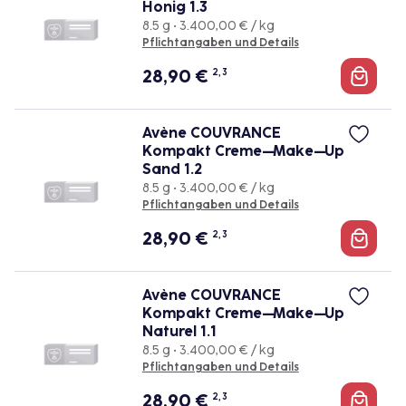
Honig 1.3
8.5 g • 3.400,00 € / kg
Pflichtangaben und Details
28,90
€
2, 3
Avène COUVRANCE
Kompakt Creme–Make–Up
Sand 1.2
8.5 g • 3.400,00 € / kg
Pflichtangaben und Details
28,90
€
2, 3
Avène COUVRANCE
Kompakt Creme–Make–Up
Naturel 1.1
8.5 g • 3.400,00 € / kg
Pflichtangaben und Details
28,90
€
2, 3