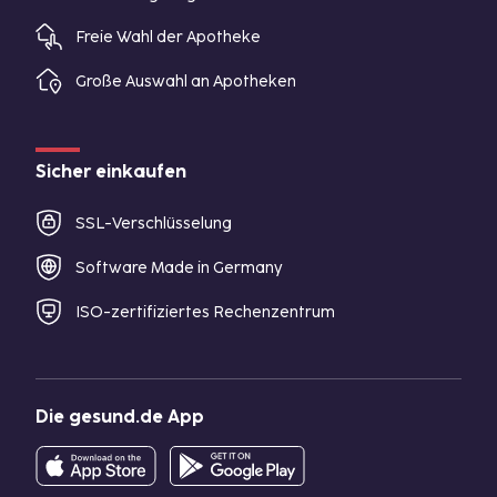
Freie Wahl der Apotheke
Große Auswahl an Apotheken
Sicher einkaufen
SSL-Verschlüsselung
Software Made in Germany
ISO-zertifiziertes Rechenzentrum
Die gesund.de App