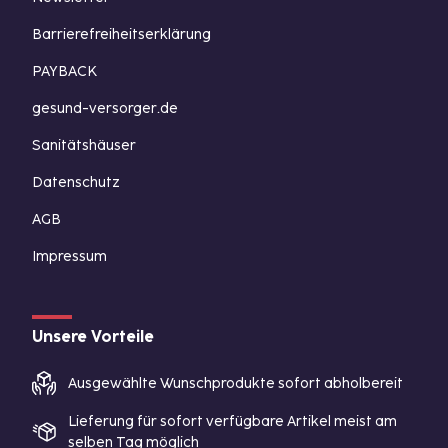
Barrierefreiheitserklärung
PAYBACK
gesund-versorger.de
Sanitätshäuser
Datenschutz
AGB
Impressum
Unsere Vorteile
Ausgewählte Wunschprodukte sofort abholbereit
Lieferung für sofort verfügbare Artikel meist am
selben Tag möglich