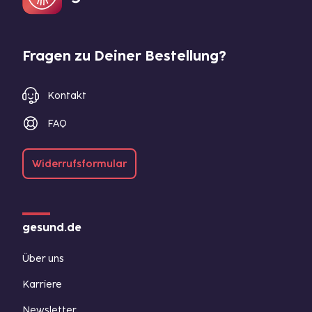
Fragen zu Deiner Bestellung?
Kontakt
FAQ
Widerrufsformular
gesund.de
Über uns
Karriere
Newsletter