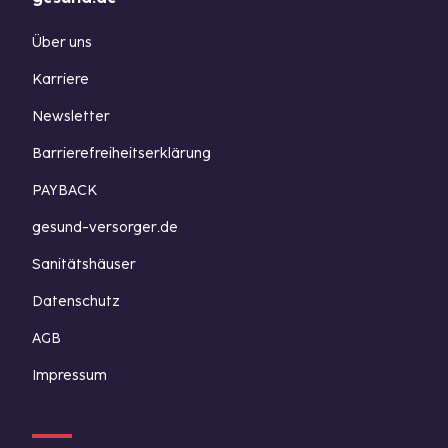
Über uns
Karriere
Newsletter
Barrierefreiheitserklärung
PAYBACK
gesund-versorger.de
Sanitätshäuser
Datenschutz
AGB
Impressum