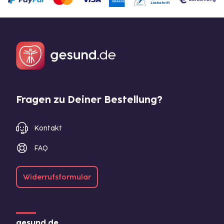
Fragen zu Deiner Bestellung?
Kontakt
FAQ
Widerrufsformular
gesund.de