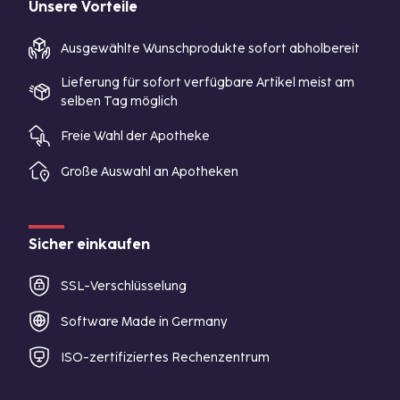
Unsere Vorteile
Ausgewählte Wunschprodukte sofort abholbereit
Lieferung für sofort verfügbare Artikel meist am
selben Tag möglich
Freie Wahl der Apotheke
Große Auswahl an Apotheken
Sicher einkaufen
SSL-Verschlüsselung
Software Made in Germany
ISO-zertifiziertes Rechenzentrum