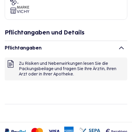
-
MARKE
VICHY
Pflichtangaben und Details
Pflichtangaben
Zu Risiken und Nebenwirkungen lesen Sie die
Packungsbeilage und fragen Sie Ihre Ärztin, Ihren
Arzt oder in Ihrer Apotheke.