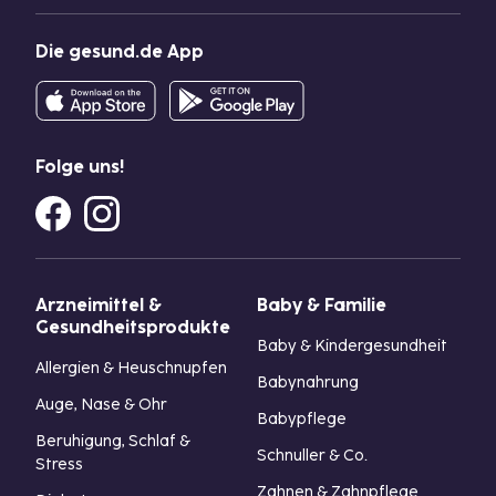
Die gesund.de App
Folge uns!
Arzneimittel &
Baby & Familie
Gesundheitsprodukte
Baby & Kindergesundheit
Allergien & Heuschnupfen
Babynahrung
Auge, Nase & Ohr
Babypflege
Beruhigung, Schlaf &
Schnuller & Co.
Stress
Zahnen & Zahnpflege