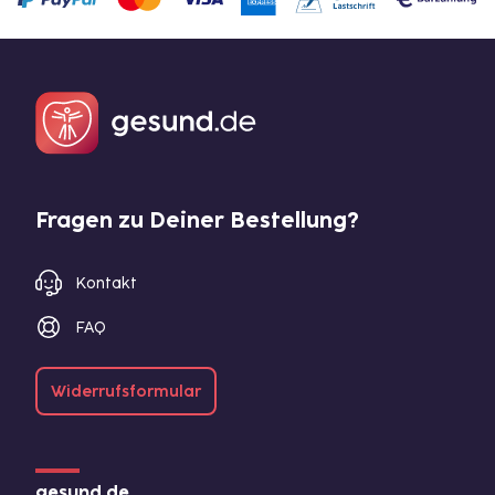
Fragen zu Deiner Bestellung?
Kontakt
FAQ
Widerrufsformular
gesund.de