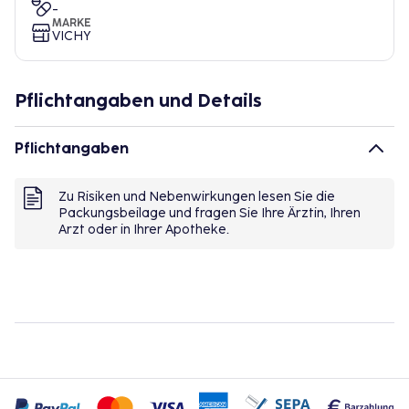
-
MARKE
VICHY
Pflichtangaben und Details
Pflichtangaben
Zu Risiken und Nebenwirkungen lesen Sie die
Packungsbeilage und fragen Sie Ihre Ärztin, Ihren
Arzt oder in Ihrer Apotheke.