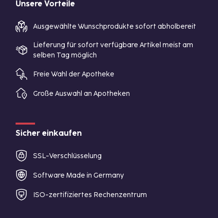
Unsere Vorteile
Ausgewählte Wunschprodukte sofort abholbereit
Lieferung für sofort verfügbare Artikel meist am
selben Tag möglich
Freie Wahl der Apotheke
Große Auswahl an Apotheken
Sicher einkaufen
SSL-Verschlüsselung
Software Made in Germany
ISO-zertifiziertes Rechenzentrum