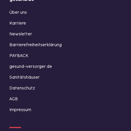
Über uns
Karriere
Newsletter
Barrierefreiheitserklärung
PAYBACK
gesund-versorger.de
Sanitätshäuser
Datenschutz
AGB
Impressum