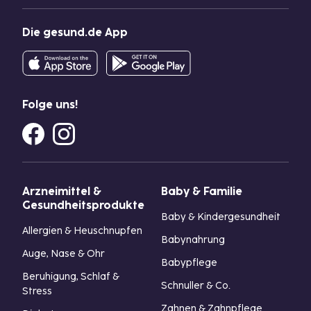
Die gesund.de App
Folge uns!
Arzneimittel &
Baby & Familie
Gesundheitsprodukte
Baby & Kindergesundheit
Allergien & Heuschnupfen
Babynahrung
Auge, Nase & Ohr
Babypflege
Beruhigung, Schlaf &
Schnuller & Co.
Stress
Zahnen & Zahnpflege