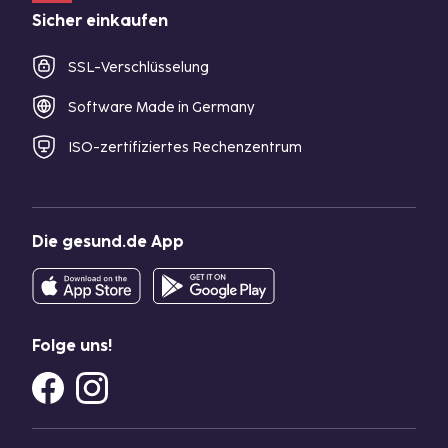
Sicher einkaufen
SSL-Verschlüsselung
Software Made in Germany
ISO-zertifiziertes Rechenzentrum
Die gesund.de App
Folge uns!