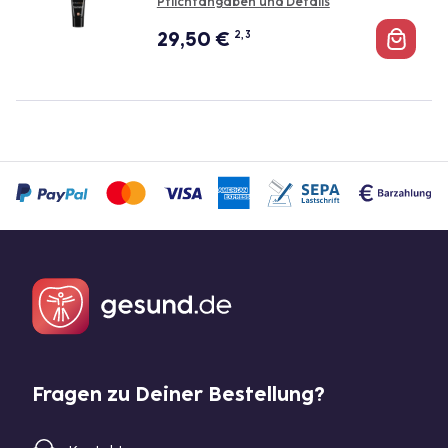
Pflichtangaben und Details
29,50
€
2, 3
Fragen zu Deiner Bestellung?