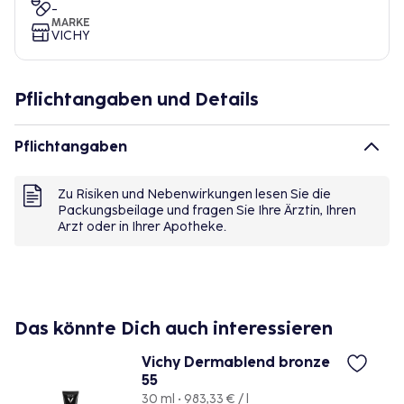
-
MARKE
VICHY
Pflichtangaben und Details
Pflichtangaben
Zu Risiken und Nebenwirkungen lesen Sie die
Packungsbeilage und fragen Sie Ihre Ärztin, Ihren
Arzt oder in Ihrer Apotheke.
Das könnte Dich auch interessieren
Vichy Dermablend bronze
55
30 ml • 983,33 € / l