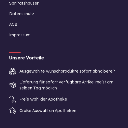
Sanitätshäuser
Datenschutz
AGB
Impressum
Unsere Vorteile
Ausgewählte Wunschprodukte sofort abholbereit
Lieferung für sofort verfügbare Artikel meist am
selben Tag möglich
Freie Wahl der Apotheke
Große Auswahl an Apotheken