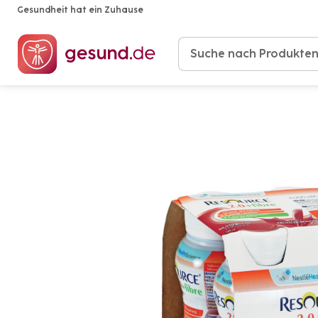
Gesundheit hat ein Zuhause
Produkte