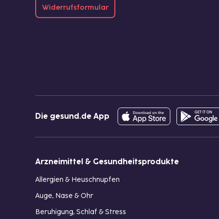
Widerrufsformular
Die gesund.de App
Arzneimittel & Gesundheitsprodukte
Allergien & Heuschnupfen
Auge, Nase & Ohr
Beruhigung, Schlaf & Stress