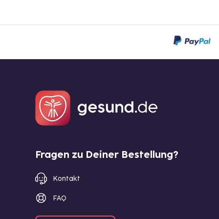
Fragen zu Deiner Bestellung?
Kontakt
FAQ