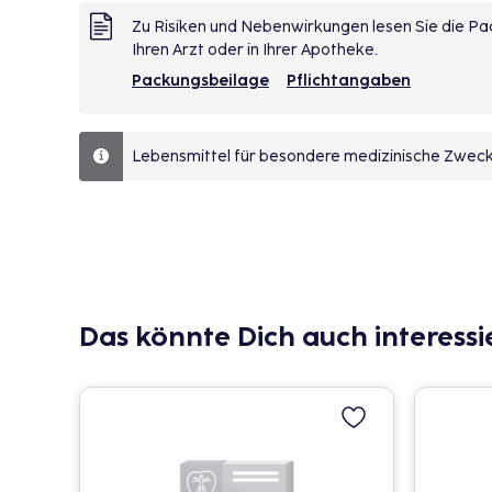
Zu Risiken und Nebenwirkungen lesen Sie die Pac
Ihren Arzt oder in Ihrer Apotheke.
Packungsbeilage
Pflichtangaben
Lebensmittel für besondere medizinische Zwecke
Das könnte Dich auch interessi