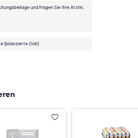
kungsbeilage und fragen Sie Ihre Ärztin,
 (bilanzierte Diät)
eren