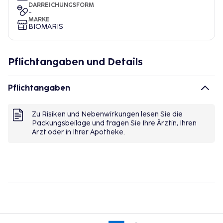
DARREICHUNGSFORM
-
MARKE
BIOMARIS
Pflichtangaben und Details
Pflichtangaben
Zu Risiken und Nebenwirkungen lesen Sie die
Packungsbeilage und fragen Sie Ihre Ärztin, Ihren
Arzt oder in Ihrer Apotheke.