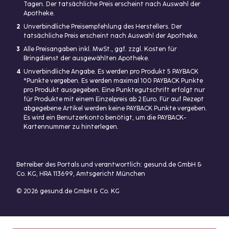
Tagen. Der tatsächliche Preis erscheint nach Auswahl der
Apotheke.
2
Unverbindliche Preisempfehlung des Herstellers. Der
tatsächliche Preis erscheint nach Auswahl der Apotheke.
3
Alle Preisangaben inkl. MwSt., ggf. zzgl. Kosten für
Bringdienst der ausgewählten Apotheke.
4
Unverbindliche Angabe. Es werden pro Produkt 5 PAYBACK
°Punkte vergeben. Es werden maximal 100 PAYBACK Punkte
pro Produkt ausgegeben. Eine Punktegutschrift erfolgt nur
für Produkte mit einem Einzelpreis ab 2 Euro. Für auf Rezept
abgegebene Artikel werden keine PAYBACK Punkte vergeben.
Es wird ein Benutzerkonto benötigt, um die PAYBACK-
Kartennummer zu hinterlegen.
Betreiber des Portals und verantwortlich: gesund.de GmbH &
Co. KG, HRA 113699, Amtsgericht München
© 2026 gesund.de GmbH & Co. KG