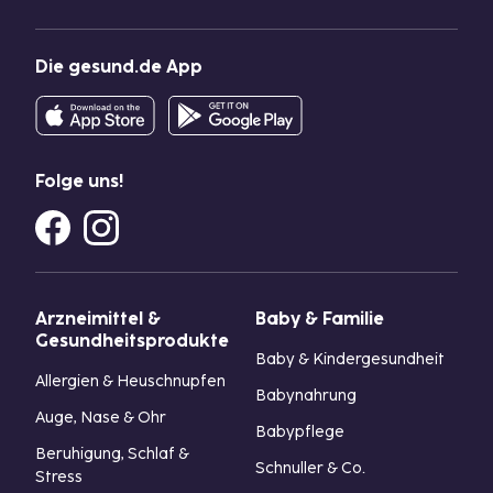
Die gesund.de App
Folge uns!
Arzneimittel &
Baby & Familie
Gesundheitsprodukte
Baby & Kindergesundheit
Allergien & Heuschnupfen
Babynahrung
Auge, Nase & Ohr
Babypflege
Beruhigung, Schlaf &
Schnuller & Co.
Stress