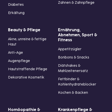
Zahnen & Zahnpflege
Diabetes
Erkältung
Beauty & Pflege
Ernährung,
Abnehmen, Sport &
Akne, unreine & fettige
Fitness
Haut
Appetitzügler
Anti-Age
Bonbons & Snacks
Augenpflege
Diätshakes &
Hautstraffende Pflege
Mahlzeitenersatz
Dekorative Kosmetik
Fettbinder &
Kohlenhydrateblocker
Kochen & Backen
Homöopathie &
Krankenpflege &