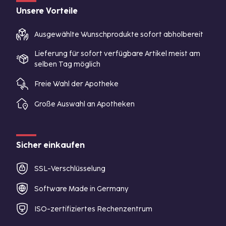
Unsere Vorteile
Ausgewählte Wunschprodukte sofort abholbereit
Lieferung für sofort verfügbare Artikel meist am
selben Tag möglich
Freie Wahl der Apotheke
Große Auswahl an Apotheken
Sicher einkaufen
SSL-Verschlüsselung
Software Made in Germany
ISO-zertifiziertes Rechenzentrum