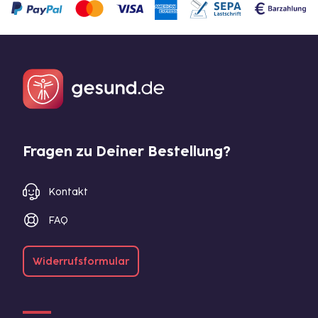
Fragen zu Deiner Bestellung?
Kontakt
FAQ
Widerrufsformular