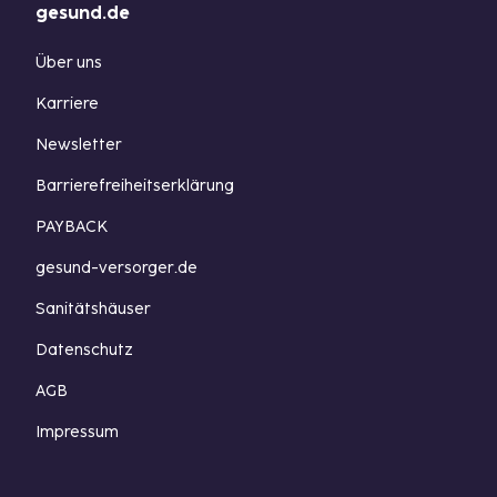
gesund.de
Über uns
Karriere
Newsletter
Barrierefreiheitserklärung
PAYBACK
gesund-versorger.de
Sanitätshäuser
Datenschutz
AGB
Impressum