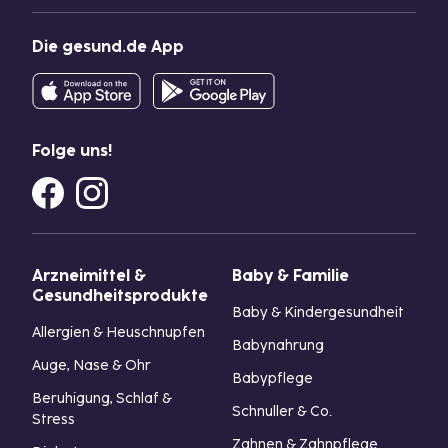
Die gesund.de App
Folge uns!
Arzneimittel &
Baby & Familie
Gesundheitsprodukte
Baby & Kindergesundheit
Allergien & Heuschnupfen
Babynahrung
Auge, Nase & Ohr
Babypflege
Beruhigung, Schlaf &
Schnuller & Co.
Stress
Zahnen & Zahnpflege