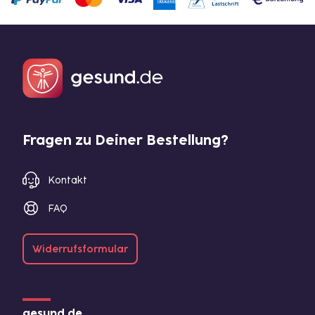
Fragen zu Deiner Bestellung?
Kontakt
FAQ
Widerrufsformular
gesund.de