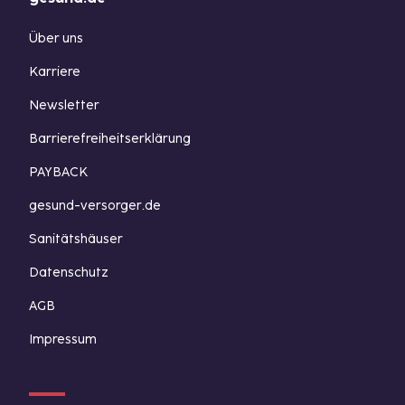
Über uns
Karriere
Newsletter
Barrierefreiheitserklärung
PAYBACK
gesund-versorger.de
Sanitätshäuser
Datenschutz
AGB
Impressum