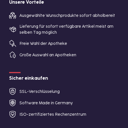
Unsere Vorteile
Ausgewählte Wunschprodukte sofort abholbereit
Lieferung für sofort verfügbare Artikel meist am
selben Tag möglich
Freie Wahl der Apotheke
Große Auswahl an Apotheken
Sicher einkaufen
SSL-Verschlüsselung
Software Made in Germany
ISO-zertifiziertes Rechenzentrum