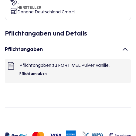
-
HERSTELLER
Danone Deutschland GmbH
Pflichtangaben und Details
Pflichtangaben
Pflichtangaben zu FORTIMEL Pulver Vanille.
Pflichtangaben