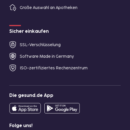
Große Auswahl an Apotheken
Sicher einkaufen
SSL-Verschlüsselung
Software Made in Germany
ISO-zertifiziertes Rechenzentrum
Die gesund.de App
Folge uns!