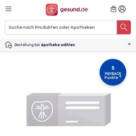
Bestellung bei
Apotheke wählen
5
PAYBACK
4
Punkte