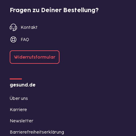
Fragen zu Deiner Bestellung?
Kontakt
FAQ
Widerrufsformular
gesund.de
Über uns
Karriere
Newsletter
Barrierefreiheitserklärung