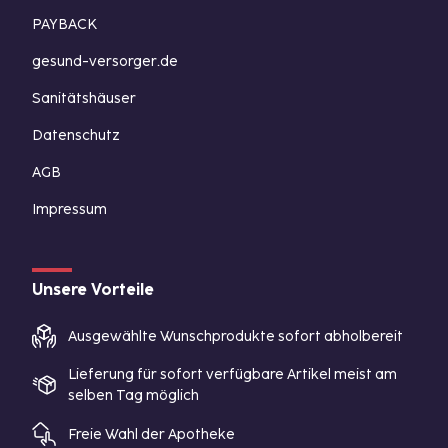
PAYBACK
gesund-versorger.de
Sanitätshäuser
Datenschutz
AGB
Impressum
Unsere Vorteile
Ausgewählte Wunschprodukte sofort abholbereit
Lieferung für sofort verfügbare Artikel meist am
selben Tag möglich
Freie Wahl der Apotheke