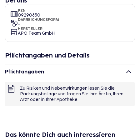
Details
PZN
09290850
DARREICHUNGSFORM
-
HERSTELLER
APO Team GmbH
Pflichtangaben und Details
Pflichtangaben
Zu Risiken und Nebenwirkungen lesen Sie die
Packungsbeilage und fragen Sie Ihre Ärztin, Ihren
Arzt oder in Ihrer Apotheke.
Das könnte Dich auch interessieren