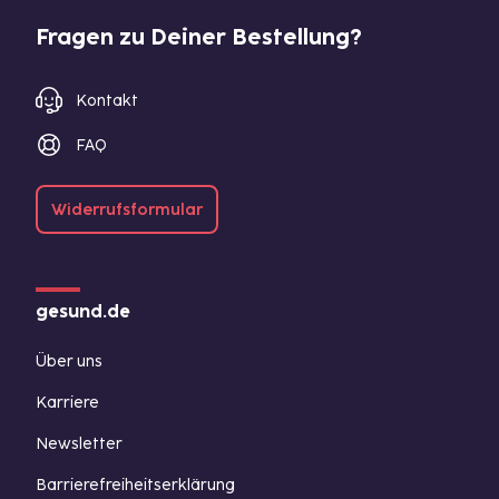
Fragen zu Deiner Bestellung?
Kontakt
FAQ
Widerrufsformular
gesund.de
Über uns
Karriere
Newsletter
Barrierefreiheitserklärung