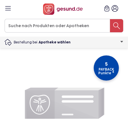
Bestellung bei
Apotheke wählen
5
PAYBACK
4
Punkte