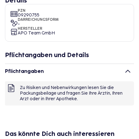
Details
PZN
09290755
DARREICHUNGSFORM
-
HERSTELLER
APO Team GmbH
Pflichtangaben und Details
Pflichtangaben
Zu Risiken und Nebenwirkungen lesen Sie die
Packungsbeilage und fragen Sie Ihre Ärztin, Ihren
Arzt oder in Ihrer Apotheke.
Das könnte Dich auch interessieren