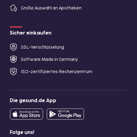
Große Auswahl an Apotheken
Sicher einkaufen
SSL-Verschlüsselung
Software Made in Germany
ISO-zertifiziertes Rechenzentrum
Die gesund.de App
Folge uns!