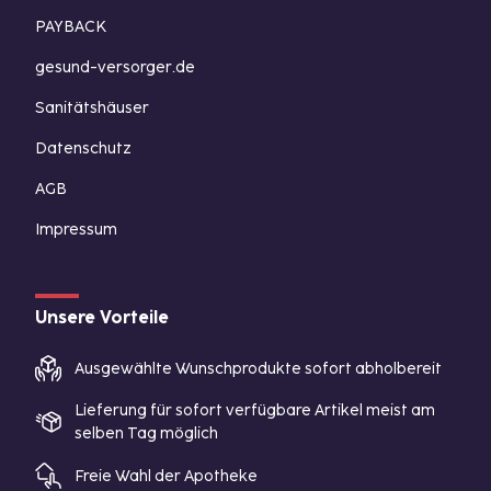
PAYBACK
gesund-versorger.de
Sanitätshäuser
Datenschutz
AGB
Impressum
Unsere Vorteile
Ausgewählte Wunschprodukte sofort abholbereit
Lieferung für sofort verfügbare Artikel meist am
selben Tag möglich
Freie Wahl der Apotheke