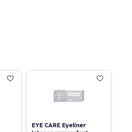
EYE CARE Eyeliner