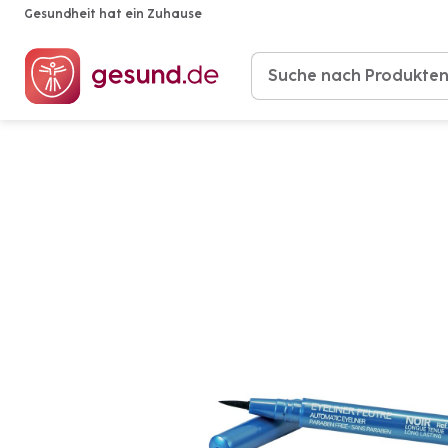
Gesundheit hat ein Zuhause
Produkte