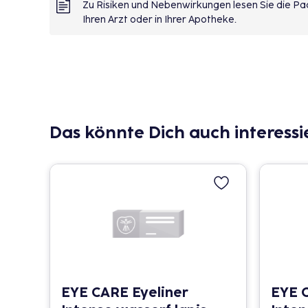
Zu Risiken und Nebenwirkungen lesen Sie die Pac
Ihren Arzt oder in Ihrer Apotheke.
Das könnte Dich auch interessi
EYE CARE Eyeliner
EYE C