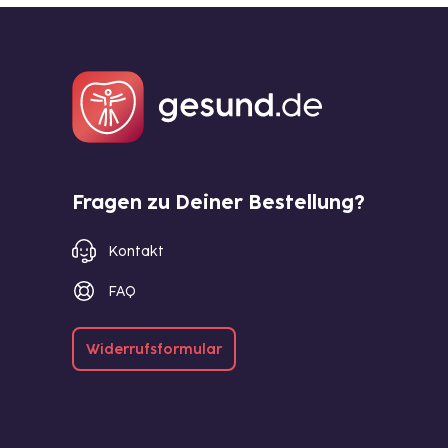
Fragen zu Deiner Bestellung?
Kontakt
FAQ
Widerrufsformular