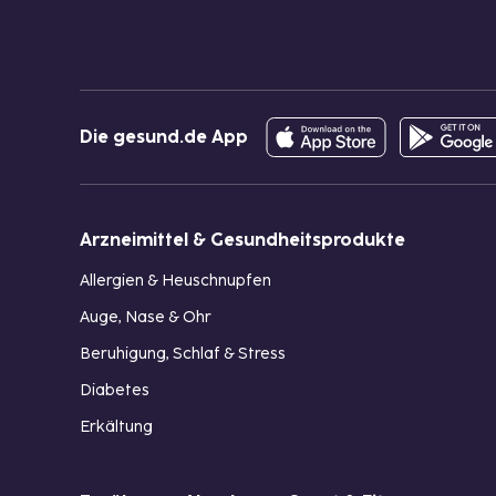
Die gesund.de App
Arzneimittel & Gesundheitsprodukte
Allergien & Heuschnupfen
Auge, Nase & Ohr
Beruhigung, Schlaf & Stress
Diabetes
Erkältung