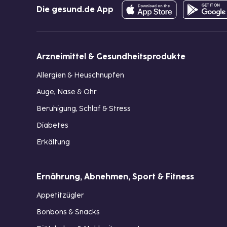
Die gesund.de App
Arzneimittel & Gesundheitsprodukte
Allergien & Heuschnupfen
Auge, Nase & Ohr
Beruhigung, Schlaf & Stress
Diabetes
Erkältung
Ernährung, Abnehmen, Sport & Fitness
Appetitzügler
Bonbons & Snacks