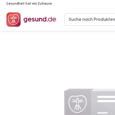
Gesundheit hat ein Zuhause
Produkte