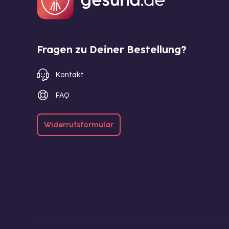
Fragen zu Deiner Bestellung?
Kontakt
FAQ
Widerrufsformular