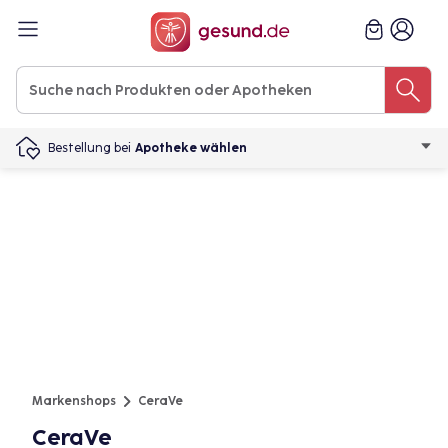
Bestellung bei
Apotheke wählen
Markenshops
CeraVe
CeraVe