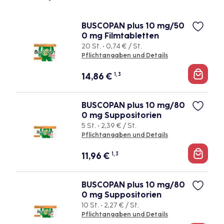
BUSCOPAN plus 10 mg/50
0 mg Filmtabletten
20 St. • 0,74 € / St.
Pflichtangaben und Details
14,86
€
1, 3
BUSCOPAN plus 10 mg/80
0 mg Suppositorien
5 St. • 2,39 € / St.
Pflichtangaben und Details
11,96
€
1, 3
BUSCOPAN plus 10 mg/80
0 mg Suppositorien
10 St. • 2,27 € / St.
Pflichtangaben und Details