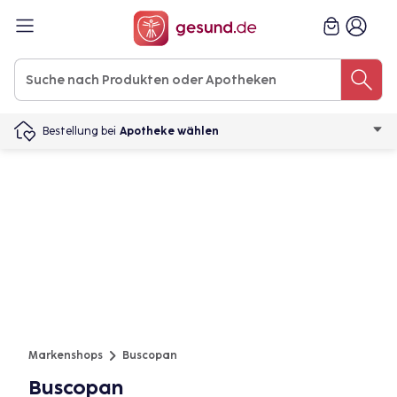
Bestellung bei
Apotheke wählen
Markenshops
Buscopan
Buscopan